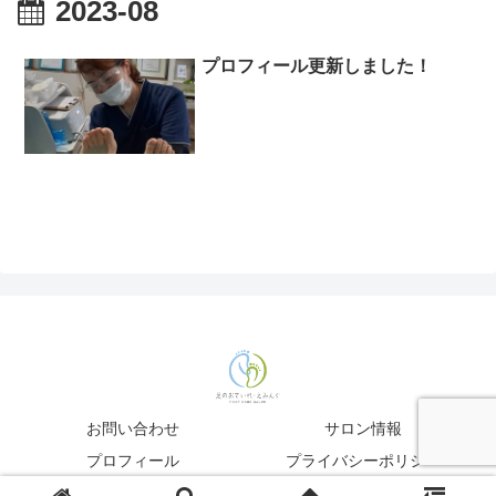
2023-08
プロフィール更新しました！
お問い合わせ
サロン情報
プロフィール
プライバシーポリシー